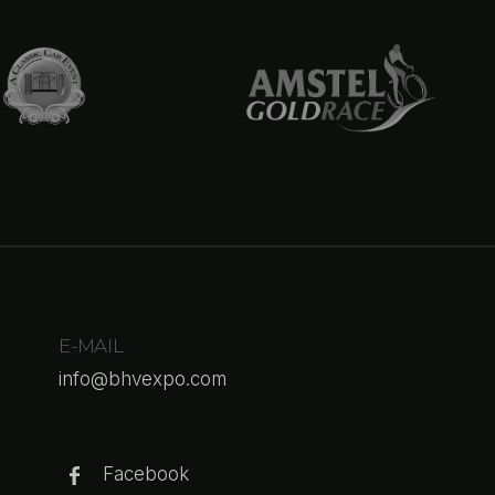
E-MAIL
info@bhvexpo.com
Facebook